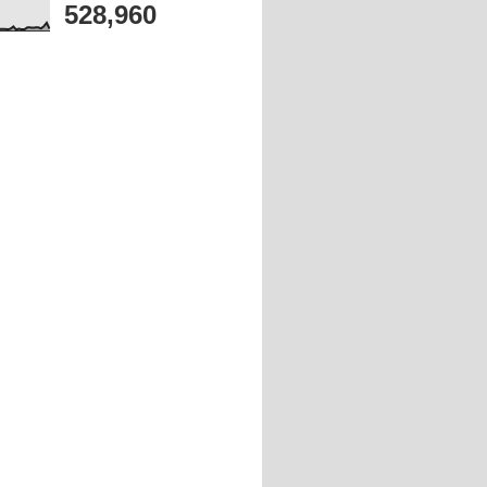
528,960