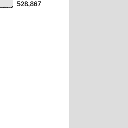
528,867