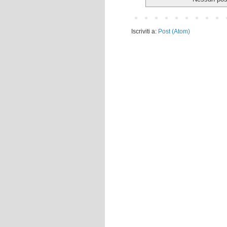
Iscriviti a:
Post (Atom)